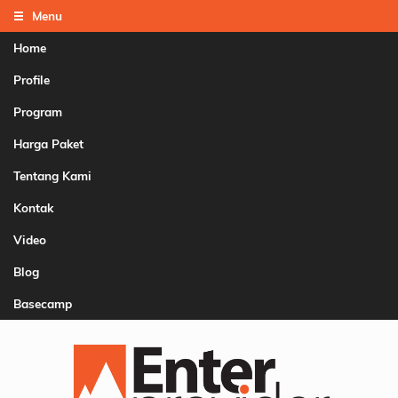
Menu
Home
Profile
Program
Harga Paket
Tentang Kami
Kontak
Video
Blog
Basecamp