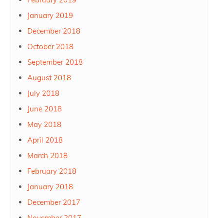
January 2019
December 2018
October 2018
September 2018
August 2018
July 2018
June 2018
May 2018
April 2018
March 2018
February 2018
January 2018
December 2017
November 2017