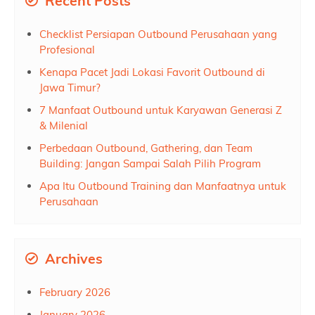
Recent Posts
Checklist Persiapan Outbound Perusahaan yang
Profesional
Kenapa Pacet Jadi Lokasi Favorit Outbound di
Jawa Timur?
7 Manfaat Outbound untuk Karyawan Generasi Z
& Milenial
Perbedaan Outbound, Gathering, dan Team
Building: Jangan Sampai Salah Pilih Program
Apa Itu Outbound Training dan Manfaatnya untuk
Perusahaan
Archives
February 2026
January 2026