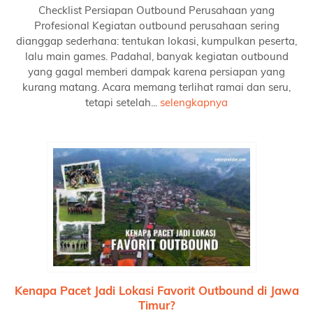
Checklist Persiapan Outbound Perusahaan yang
Profesional Kegiatan outbound perusahaan sering
dianggap sederhana: tentukan lokasi, kumpulkan peserta,
lalu main games. Padahal, banyak kegiatan outbound
yang gagal memberi dampak karena persiapan yang
kurang matang. Acara memang terlihat ramai dan seru,
tetapi setelah...
selengkapnya
Kenapa Pacet Jadi Lokasi Favorit Outbound di Jawa
Timur?