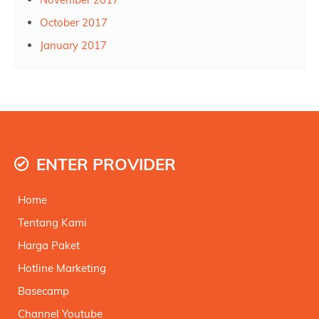
October 2017
January 2017
ENTER PROVIDER
Home
Tentang Kami
Harga Paket
Hotline Marketing
Basecamp
Channel Youtube