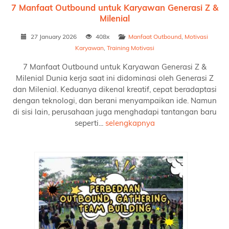
7 Manfaat Outbound untuk Karyawan Generasi Z &
Milenial
27 January 2026
408x
Manfaat Outbound
,
Motivasi
Karyawan
,
Training Motivasi
7 Manfaat Outbound untuk Karyawan Generasi Z &
Milenial Dunia kerja saat ini didominasi oleh Generasi Z
dan Milenial. Keduanya dikenal kreatif, cepat beradaptasi
dengan teknologi, dan berani menyampaikan ide. Namun
di sisi lain, perusahaan juga menghadapi tantangan baru
seperti...
selengkapnya