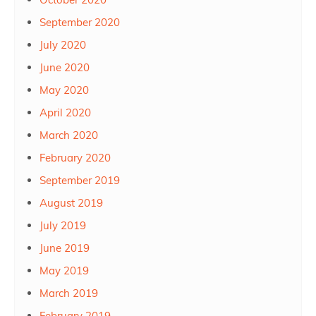
September 2020
July 2020
June 2020
May 2020
April 2020
March 2020
February 2020
September 2019
August 2019
July 2019
June 2019
May 2019
March 2019
February 2019