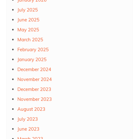
July 2025
June 2025
May 2025
March 2025
February 2025
January 2025
December 2024
November 2024
December 2023
November 2023
August 2023
July 2023
June 2023
March 2023