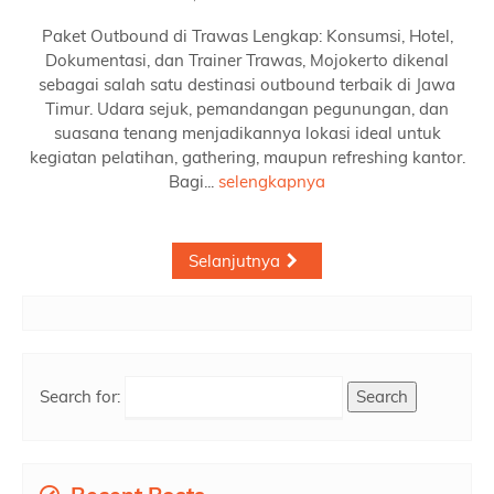
Paket Outbound di Trawas Lengkap: Konsumsi, Hotel,
Dokumentasi, dan Trainer Trawas, Mojokerto dikenal
sebagai salah satu destinasi outbound terbaik di Jawa
Timur. Udara sejuk, pemandangan pegunungan, dan
suasana tenang menjadikannya lokasi ideal untuk
kegiatan pelatihan, gathering, maupun refreshing kantor.
Bagi...
selengkapnya
Selanjutnya
Search for: