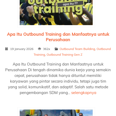
Apa Itu Outbound Training dan Manfaatnya untuk
Perusahaan
19 January 2026
362x
Outbound Team Building
,
Outbound
Training
,
Outbound Training Gen Z
Apa Itu Outbound Training dan Manfaatnya untuk
Perusahaan Di tengah dinamika dunia kerja yang semakin
cepat, perusahaan tidak hanya dituntut memiliki
karyawan yang pintar secara individu, tetapi juga tim
yang solid, komunikatif, dan adaptif. Salah satu metode
pengembangan SDM yang...
selengkapnya