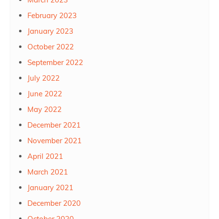
February 2023
January 2023
October 2022
September 2022
July 2022
June 2022
May 2022
December 2021
November 2021
April 2021
March 2021
January 2021
December 2020
October 2020