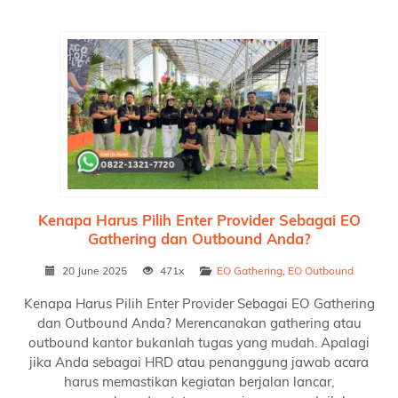
Kenapa Harus Pilih Enter Provider Sebagai EO
Gathering dan Outbound Anda?
20 June 2025
471x
EO Gathering
,
EO Outbound
Kenapa Harus Pilih Enter Provider Sebagai EO Gathering
dan Outbound Anda? Merencanakan gathering atau
outbound kantor bukanlah tugas yang mudah. Apalagi
jika Anda sebagai HRD atau penanggung jawab acara
harus memastikan kegiatan berjalan lancar,