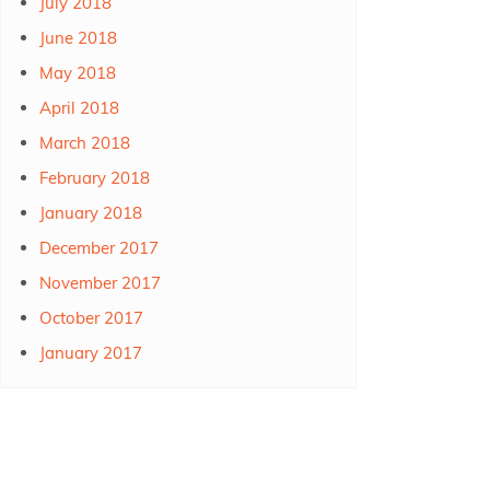
July 2018
June 2018
May 2018
April 2018
March 2018
February 2018
January 2018
December 2017
November 2017
October 2017
January 2017