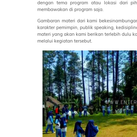
dengan tema program atau lokasi dari p
membawakan di program saja.
Gambaran materi dari kami bekesinambungan
karakter pemimpin, publik speaking, kedisipl
materi yang akan kami berikan terlebih dulu 
melalui kegiatan tersebut.