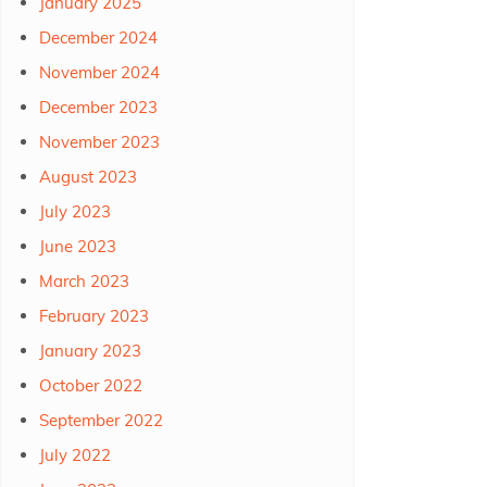
January 2025
December 2024
November 2024
December 2023
November 2023
August 2023
July 2023
June 2023
March 2023
February 2023
January 2023
October 2022
September 2022
July 2022