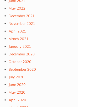
June 2022
May 2022
December 2021
November 2021
April 2021
March 2021
January 2021
December 2020
October 2020
September 2020
July 2020
June 2020
May 2020
April 2020