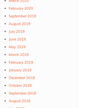
March 2020
February 2020
September 2019
August 2019
July 2019
June 2019
May 2019
March 2019
February 2019
January 2019
December 2018
October 2018
September 2018
August 2018