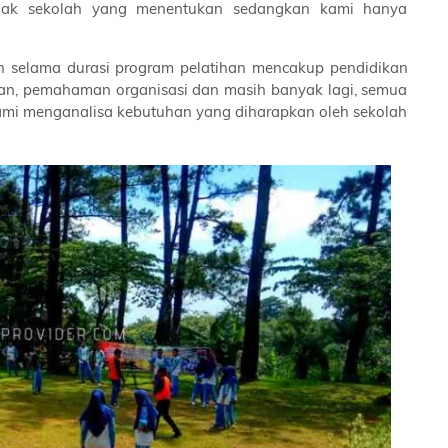
ihak sekolah yang menentukan sedangkan kami hanya
 selama durasi program pelatihan mencakup pendidikan
inan, pemahaman organisasi dan masih banyak lagi, semua
kami menganalisa kebutuhan yang diharapkan oleh sekolah