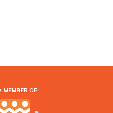
MEMBER OF