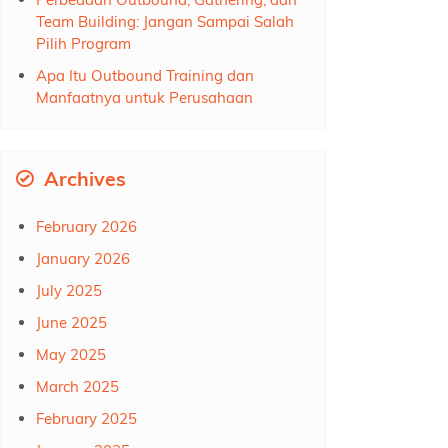
Team Building: Jangan Sampai Salah
Pilih Program
Apa Itu Outbound Training dan
Manfaatnya untuk Perusahaan
Archives
February 2026
January 2026
July 2025
June 2025
May 2025
March 2025
February 2025