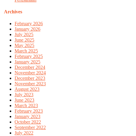
Archives
February 2026
January 2026
July 2025
June 2025
May 2025
March 2025
February 2025
January 2025
December 2024
November 2024
December 2023
November 2023
August 2023
July 2023
June 2023
March 2023
February 2023
January 2023
October 2022
September 2022
July 2022