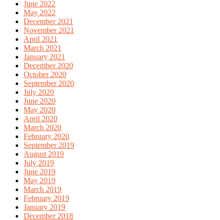
June 2022
May 2022
December 2021
November 2021
April 2021
March 2021
January 2021
December 2020
October 2020
September 2020
July 2020
June 2020
May 2020
April 2020
March 2020
February 2020
September 2019
August 2019
July 2019
June 2019
May 2019
March 2019
February 2019
January 2019
December 2018