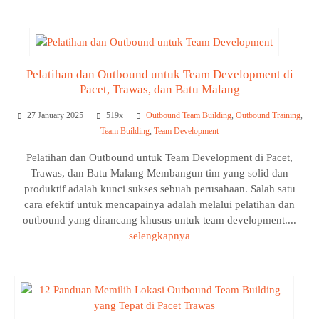
Pelatihan dan Outbound untuk Team Development di
Pacet, Trawas, dan Batu Malang
27 January 2025
519x
Outbound Team Building
,
Outbound Training
,
Team Building
,
Team Development
Pelatihan dan Outbound untuk Team Development di Pacet,
Trawas, dan Batu Malang Membangun tim yang solid dan
produktif adalah kunci sukses sebuah perusahaan. Salah satu
cara efektif untuk mencapainya adalah melalui pelatihan dan
outbound yang dirancang khusus untuk team development....
selengkapnya