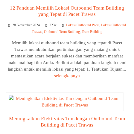
12 Panduan Memilih Lokasi Outbound Team Building
yang Tepat di Pacet Trawas
28 November 2024
723x
Lokasi Outbound Pacet
,
Lokasi Outbound
Trawas
,
Outbound Team Building
,
Team Building
Memilih lokasi outbound team building yang tepat di Pacet
Trawas membutuhkan pertimbangan yang matang untuk
memastikan acara berjalan sukses dan memberikan manfaat
maksimal bagi tim Anda. Berikut adalah panduan langkah demi
langkah untuk memilih lokasi yang tepat: 1. Tentukan Tujuan...
selengkapnya
Meningkatkan Efektivitas Tim dengan Outbound Team
Building di Pacet Trawas