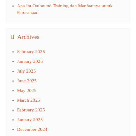
Apa Itu Outbound Training dan Manfaatnya untuk
Perusahaan
Archives
February 2026
January 2026
July 2025
June 2025
May 2025
March 2025
February 2025
January 2025
December 2024