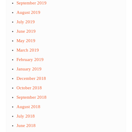
September 2019
August 2019
July 2019
June 2019
May 2019
March 2019
February 2019
January 2019
December 2018
October 2018
September 2018
August 2018
July 2018
June 2018