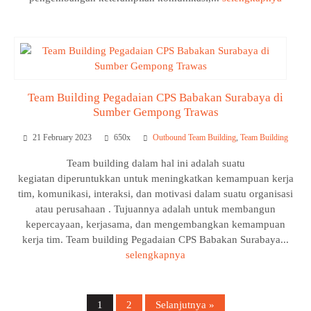
Team Building Pegadaian CPS Babakan Surabaya di
Sumber Gempong Trawas
21 February 2023
650x
Outbound Team Building
,
Team Building
Team building dalam hal ini adalah suatu
kegiatan diperuntukkan untuk meningkatkan kemampuan kerja
tim, komunikasi, interaksi, dan motivasi dalam suatu organisasi
atau perusahaan . Tujuannya adalah untuk membangun
kepercayaan, kerjasama, dan mengembangkan kemampuan
kerja tim. Team building Pegadaian CPS Babakan Surabaya...
selengkapnya
1
2
Selanjutnya »