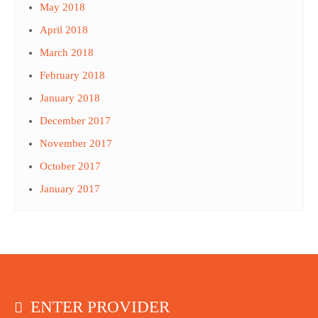
May 2018
April 2018
March 2018
February 2018
January 2018
December 2017
November 2017
October 2017
January 2017
ENTER PROVIDER