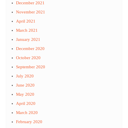
December 2021
November 2021
April 2021
March 2021
January 2021
December 2020
October 2020
September 2020
July 2020
June 2020
May 2020
April 2020
March 2020
February 2020