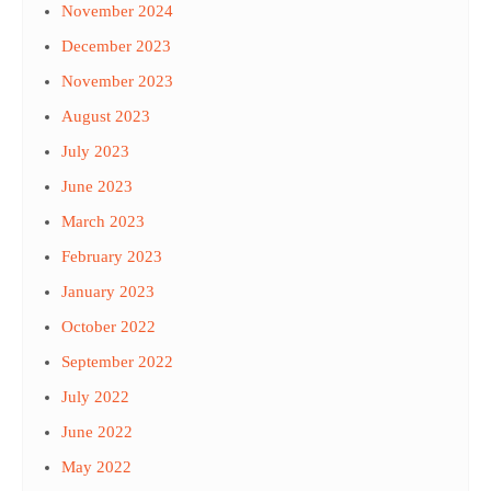
November 2024
December 2023
November 2023
August 2023
July 2023
June 2023
March 2023
February 2023
January 2023
October 2022
September 2022
July 2022
June 2022
May 2022