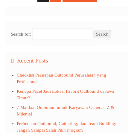
Search for:
Recent Posts
Checklist Persiapan Outbound Perusahaan yang
Profesional
Kenapa Pacet Jadi Lokasi Favorit Outbound di Jawa
Timur?
7 Manfaat Outbound untuk Karyawan Generasi Z &
Milenial
Perbedaan Outbound, Gathering, dan Team Building:
Jangan Sampai Salah Pilih Program