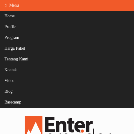
Menu
Home
Profile
Program
Harga Paket
Tentang Kami
Kontak
Video
Blog
Basecamp