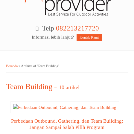
Telp
082213217720
Informasi lebih lanjut?
Kontak Kami
Beranda
»
Archive of 'Team Building'
Team Building
~ 10 artikel
Perbedaan Outbound, Gathering, dan Team Building:
Jangan Sampai Salah Pilih Program