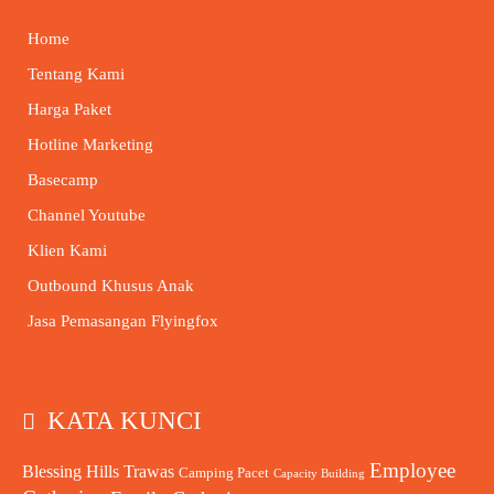
Home
Tentang Kami
Harga Paket
Hotline Marketing
Basecamp
Channel Youtube
Klien Kami
Outbound Khusus Anak
Jasa Pemasangan Flyingfox
KATA KUNCI
Employee
Blessing Hills Trawas
Camping Pacet
Capacity Building