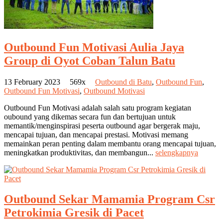
Outbound Fun Motivasi Aulia Jaya
Group di Oyot Coban Talun Batu
13 February 2023
569x
Outbound di Batu
,
Outbound Fun
,
Outbound Fun Motivasi
,
Outbound Motivasi
Outbound Fun Motivasi adalah salah satu program kegiatan
oubound yang dikemas secara fun dan bertujuan untuk
memantik/menginspirasi peserta outbound agar bergerak maju,
mencapai tujuan, dan mencapai prestasi. Motivasi memang
memainkan peran penting dalam membantu orang mencapai tujuan,
meningkatkan produktivitas, dan membangun...
selengkapnya
Outbound Sekar Mamamia Program Csr
Petrokimia Gresik di Pacet