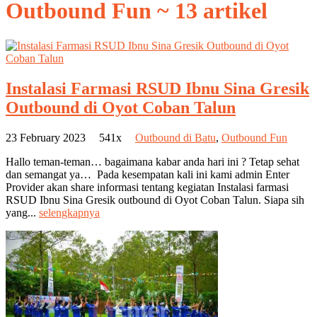
Outbound Fun
~ 13 artikel
Instalasi Farmasi RSUD Ibnu Sina Gresik
Outbound di Oyot Coban Talun
23 February 2023
541x
Outbound di Batu
,
Outbound Fun
Hallo teman-teman… bagaimana kabar anda hari ini ? Tetap sehat
dan semangat ya… Pada kesempatan kali ini kami admin Enter
Provider akan share informasi tentang kegiatan Instalasi farmasi
RSUD Ibnu Sina Gresik outbound di Oyot Coban Talun. Siapa sih
yang...
selengkapnya