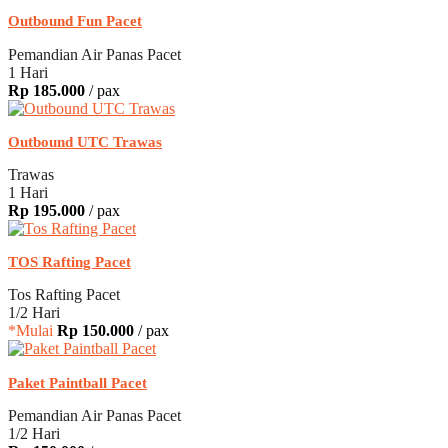
Outbound Fun Pacet
Pemandian Air Panas Pacet
1 Hari
Rp 185.000
/ pax
Outbound UTC Trawas
Trawas
1 Hari
Rp 195.000
/ pax
TOS Rafting Pacet
Tos Rafting Pacet
1/2 Hari
*Mulai
Rp 150.000
/ pax
Paket Paintball Pacet
Pemandian Air Panas Pacet
1/2 Hari