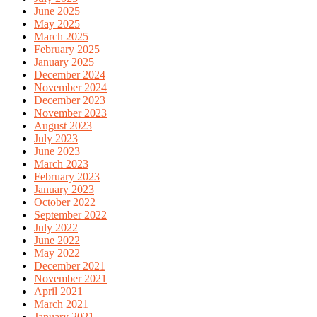
June 2025
May 2025
March 2025
February 2025
January 2025
December 2024
November 2024
December 2023
November 2023
August 2023
July 2023
June 2023
March 2023
February 2023
January 2023
October 2022
September 2022
July 2022
June 2022
May 2022
December 2021
November 2021
April 2021
March 2021
January 2021