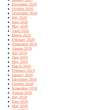
December 2020
October 2020
September 2020
July 2020
June 2020
May 2020
April 2020
March 2020
February 2020
September 2019
August 2019
July 2019
June 2019
May 2019
March 2019
February 2019
January 2019
December 2018
October 2018
September 2018
August 2018
July 2018
June 2018
May 2018