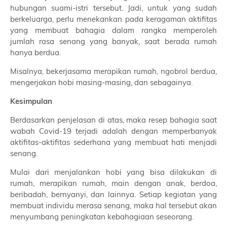
hubungan suami-istri tersebut. Jadi, untuk yang sudah
berkeluarga, perlu menekankan pada keragaman aktifitas
yang membuat bahagia dalam rangka memperoleh
jumlah rasa senang yang banyak, saat berada rumah
hanya berdua.
Misalnya, bekerjasama merapikan rumah, ngobrol berdua,
mengerjakan hobi masing-masing, dan sebagainya.
Kesimpulan
Berdasarkan penjelasan di atas, maka resep bahagia saat
wabah Covid-19 terjadi adalah dengan memperbanyak
aktifitas-aktifitas sederhana yang membuat hati menjadi
senang.
Mulai dari menjalankan hobi yang bisa dilakukan di
rumah, merapikan rumah, main dengan anak, berdoa,
beribadah, bernyanyi, dan lainnya. Setiap kegiatan yang
membuat individu merasa senang, maka hal tersebut akan
menyumbang peningkatan kebahagiaan seseorang.