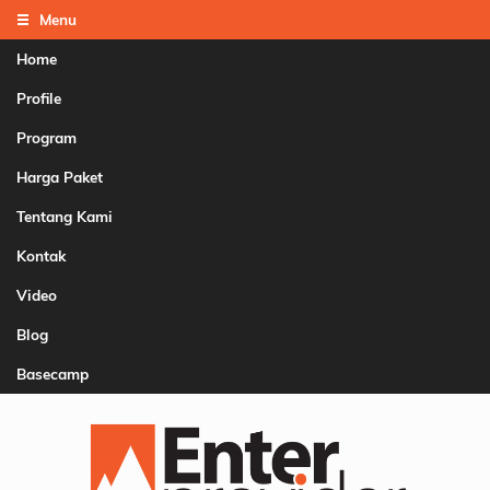
Menu
Home
Profile
Program
Harga Paket
Tentang Kami
Kontak
Video
Blog
Basecamp