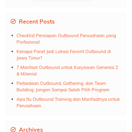
Recent Posts
Checklist Persiapan Outbound Perusahaan yang
Profesional
Kenapa Pacet Jadi Lokasi Favorit Outbound di
Jawa Timur?
7 Manfaat Outbound untuk Karyawan Generasi Z
& Milenial
Perbedaan Outbound, Gathering, dan Team
Building: Jangan Sampai Salah Pilih Program
Apa Itu Outbound Training dan Manfaatnya untuk
Perusahaan
Archives