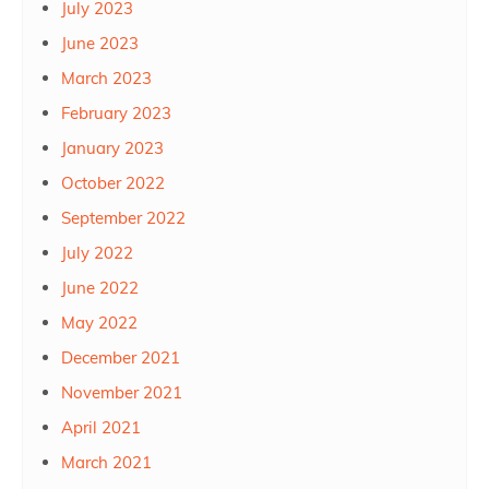
July 2023
June 2023
March 2023
February 2023
January 2023
October 2022
September 2022
July 2022
June 2022
May 2022
December 2021
November 2021
April 2021
March 2021