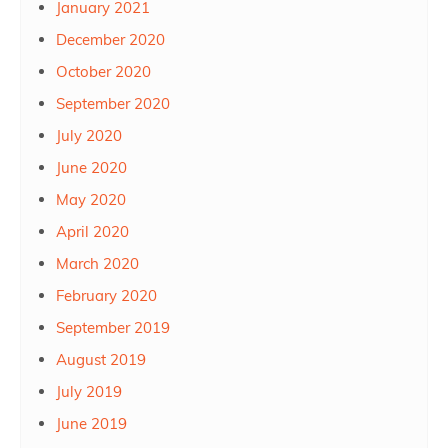
January 2021
December 2020
October 2020
September 2020
July 2020
June 2020
May 2020
April 2020
March 2020
February 2020
September 2019
August 2019
July 2019
June 2019