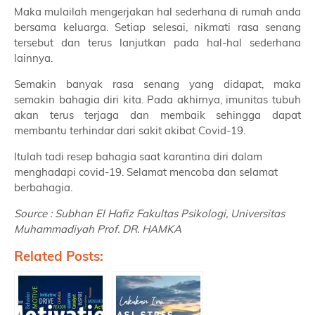
Maka mulailah mengerjakan hal sederhana di rumah anda
bersama keluarga. Setiap selesai, nikmati rasa senang
tersebut dan terus lanjutkan pada hal-hal sederhana
lainnya.
Semakin banyak rasa senang yang didapat, maka
semakin bahagia diri kita. Pada akhirnya, imunitas tubuh
akan terus terjaga dan membaik sehingga dapat
membantu terhindar dari sakit akibat Covid-19.
Itulah tadi resep bahagia saat karantina diri dalam
menghadapi covid-19. Selamat mencoba dan selamat
berbahagia.
Source : Subhan El Hafiz Fakultas Psikologi, Universitas
Muhammadiyah Prof. DR. HAMKA
Related Posts: