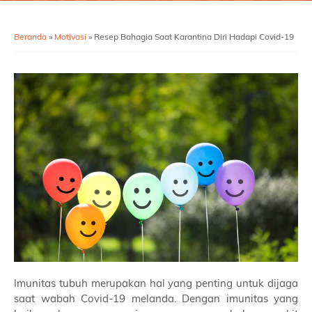
Beranda
»
Motivasi
»
Resep Bahagia Saat Karantina Diri Hadapi Covid-19
Imunitas tubuh merupakan hal yang penting untuk dijaga
saat wabah Covid-19 melanda. Dengan imunitas yang