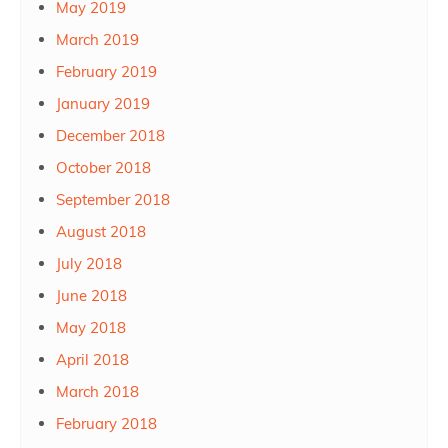
May 2019
March 2019
February 2019
January 2019
December 2018
October 2018
September 2018
August 2018
July 2018
June 2018
May 2018
April 2018
March 2018
February 2018