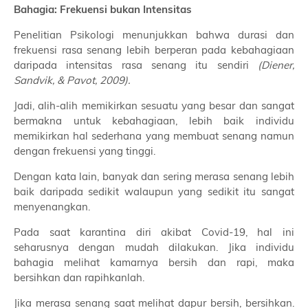
Bahagia: Frekuensi bukan Intensitas
Penelitian Psikologi menunjukkan bahwa durasi dan
frekuensi rasa senang lebih berperan pada kebahagiaan
daripada intensitas rasa senang itu sendiri
(Diener,
Sandvik, & Pavot, 2009).
Jadi, alih-alih memikirkan sesuatu yang besar dan sangat
bermakna untuk kebahagiaan, lebih baik individu
memikirkan hal sederhana yang membuat senang namun
dengan frekuensi yang tinggi.
Dengan kata lain, banyak dan sering merasa senang lebih
baik daripada sedikit walaupun yang sedikit itu sangat
menyenangkan.
Pada saat karantina diri akibat Covid-19, hal ini
seharusnya dengan mudah dilakukan. Jika individu
bahagia melihat kamarnya bersih dan rapi, maka
bersihkan dan rapihkanlah.
Jika merasa senang saat melihat dapur bersih, bersihkan.