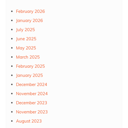
February 2026
January 2026
July 2025
June 2025
May 2025
March 2025
February 2025
January 2025
December 2024
November 2024
December 2023
November 2023
August 2023