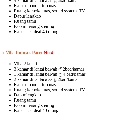
3 kamar di lantai atas @2bad/kamar
Kamar mandi air panas
Ruang karaoke luas, sound system, TV
Dapur lengkap
Ruang tamu
Kolam renang sharing
Kapasitas ideal 40 orang
» Villa Puncak Pacet
No 4
Villa 2 lantai
3 kamar di lantai bawah @2bad/kamar
1 kamar di lantai bawah @4 bad/kamar
2 kamar di lantai atas @2bad/kamar
Kamar mandi air panas
Ruang karaoke luas, sound system, TV
Dapur lengkap
Ruang tamu
Kolam renang sharing
Kapasitas ideal 40 orang