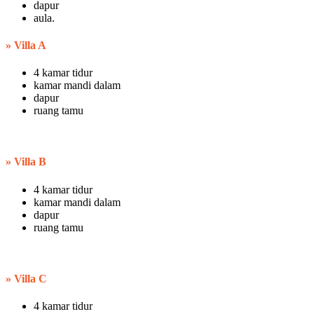
dapur
aula.
»
Villa A
4 kamar tidur
kamar mandi dalam
dapur
ruang tamu
»
Villa B
4 kamar tidur
kamar mandi dalam
dapur
ruang tamu
»
Villa C
4 kamar tidur