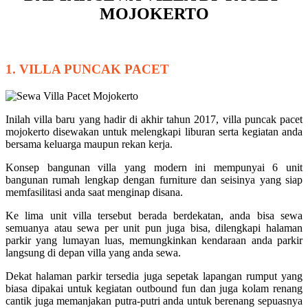
MOJOKERTO
1. VILLA PUNCAK PACET
Inilah villa baru yang hadir di akhir tahun 2017, villa puncak pacet
mojokerto disewakan untuk melengkapi liburan serta kegiatan anda
bersama keluarga maupun rekan kerja.
Konsep bangunan villa yang modern ini mempunyai 6 unit
bangunan rumah lengkap dengan furniture dan seisinya yang siap
memfasilitasi anda saat menginap disana.
Ke lima unit villa tersebut berada berdekatan, anda bisa sewa
semuanya atau sewa per unit pun juga bisa, dilengkapi halaman
parkir yang lumayan luas, memungkinkan kendaraan anda parkir
langsung di depan villa yang anda sewa.
Dekat halaman parkir tersedia juga sepetak lapangan rumput yang
biasa dipakai untuk kegiatan outbound fun dan juga kolam renang
cantik juga memanjakan putra-putri anda untuk berenang sepuasnya