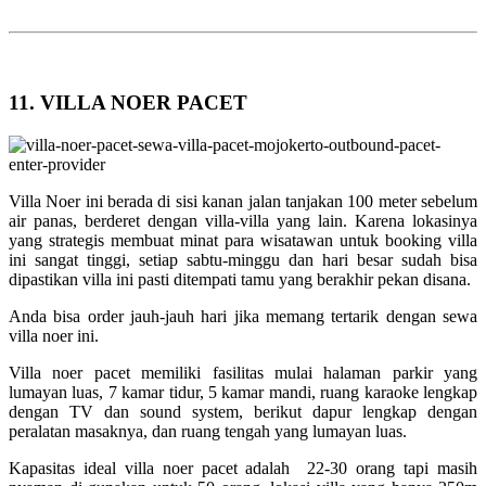
11. VILLA NOER PACET
Villa Noer ini berada di sisi kanan jalan tanjakan 100 meter sebelum
air panas, berderet dengan villa-villa yang lain. Karena lokasinya
yang strategis membuat minat para wisatawan untuk booking villa
ini sangat tinggi, setiap sabtu-minggu dan hari besar sudah bisa
dipastikan villa ini pasti ditempati tamu yang berakhir pekan disana.
Anda bisa order jauh-jauh hari jika memang tertarik dengan sewa
villa noer ini.
Villa noer pacet memiliki fasilitas mulai halaman parkir yang
lumayan luas, 7 kamar tidur, 5 kamar mandi, ruang karaoke lengkap
dengan TV dan sound system, berikut dapur lengkap dengan
peralatan masaknya, dan ruang tengah yang lumayan luas.
Kapasitas ideal villa noer pacet adalah 22-30 orang tapi masih