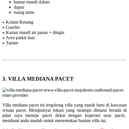
kamar mandi dalam
dapur
ruang tamu
»
Kolam Renang
»
Gazebo
»
Kamar mandi air panas + dingin
»
Area parkir luas
»
Taman
3. VILLA MEDIANA PACET
Villa mediana pacet ini tergolong villa yang masih baru di kawasan
wisata pacet. Mempunyai lokasi yang strategis dimana berada di
jalan raya menuju pacet dekat dengan koperasi susu pacet,
membuat anda mudah untuk menemukan hunian villa ini.