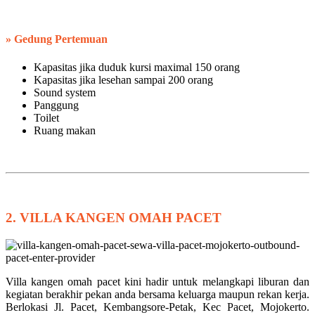
» Gedung Pertemuan
Kapasitas jika duduk kursi maximal 150 orang
Kapasitas jika lesehan sampai 200 orang
Sound system
Panggung
Toilet
Ruang makan
2. VILLA KANGEN OMAH PACET
Villa kangen omah pacet kini hadir untuk melangkapi liburan dan
kegiatan berakhir pekan anda bersama keluarga maupun rekan kerja.
Berlokasi Jl. Pacet, Kembangsore-Petak, Kec Pacet, Mojokerto.