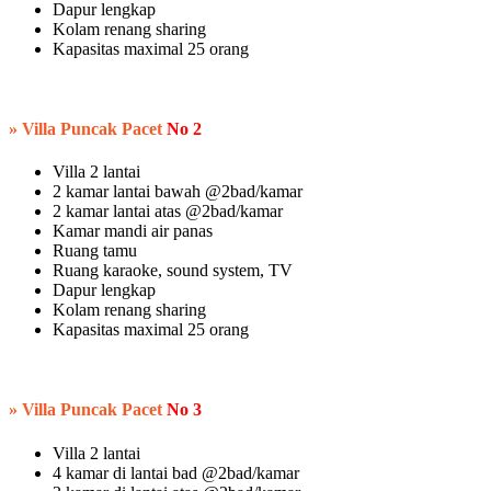
Dapur lengkap
Kolam renang sharing
Kapasitas maximal 25 orang
» Villa Puncak Pacet
No 2
Villa 2 lantai
2 kamar lantai bawah @2bad/kamar
2 kamar lantai atas @2bad/kamar
Kamar mandi air panas
Ruang tamu
Ruang karaoke, sound system, TV
Dapur lengkap
Kolam renang sharing
Kapasitas maximal 25 orang
» Villa Puncak Pacet
No 3
Villa 2 lantai
4 kamar di lantai bad @2bad/kamar