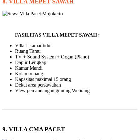
8. VILLA MEPET SAWAH
FASILITAS VILLA MEPET SAWAH :
Villa 1 kamar tidur
Ruang Tamu
TV + Sound System + Organ (Piano)
Dapur Lengkap
Kamar Mandi
Kolam renang
Kapasitas maximal 15 orang
Dekat area persawahan
View pemandangan gunung Welirang
9. VILLA CMA PACET