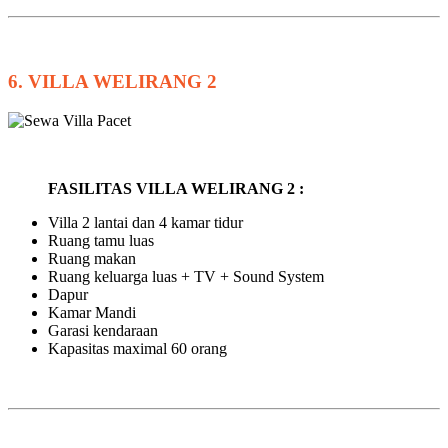
6. VILLA WELIRANG 2
FASILITAS VILLA WELIRANG 2 :
Villa 2 lantai dan 4 kamar tidur
Ruang tamu luas
Ruang makan
Ruang keluarga luas + TV + Sound System
Dapur
Kamar Mandi
Garasi kendaraan
Kapasitas maximal 60 orang