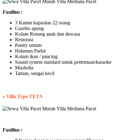
Fasilitas :
3 Kamar kapasitas 22 orang
Gazebo apung
Kolam Renang anak dan dewasa
Restorasi
Pantry umum
Halaman Parkir
Kolam ikan / pancing
Sound system standard untuk pertemuan/karaoke
Musholla
Taman, sungai kecil
»
Villa Type TETA
Fasilitas :