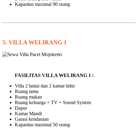
Kapasitas maximal 90 orang
5. VILLA WELIRANG 1
FASILITAS VILLA WELIRANG 1 :
Villa 2 lantai dan 2 kamar tidur
Ruang tamu
Ruang makan
Ruang keluarga + TV + Sound System
Dapur
Kamar Mandi
Garasi kendaraan
Kapasitas maximal 50 orang