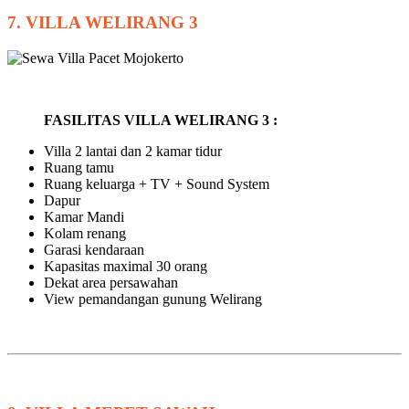
7. VILLA WELIRANG 3
FASILITAS VILLA WELIRANG 3 :
Villa 2 lantai dan 2 kamar tidur
Ruang tamu
Ruang keluarga + TV + Sound System
Dapur
Kamar Mandi
Kolam renang
Garasi kendaraan
Kapasitas maximal 30 orang
Dekat area persawahan
View pemandangan gunung Welirang